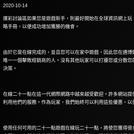
2020-10-14
運彩討論區
如果您是遊戲新手，則最好開始在全球資訊網上玩
略手冊，以便成功增加獲勝的機會。
由於它是在線完成的，並且您可以在家中遊戲，因此您在
通博
唯一一個擊敗經銷商的人。沒有其他玩家可以打擾您或分散您
決策。
在線二十一點在這一代網際網路中越來越受歡迎。許多網站提
利用他們的服務。作為玩家，我們始終可以利用這些優惠，以
使用任何可用的二十一點遊戲在線玩二十一點，將使您獲得很