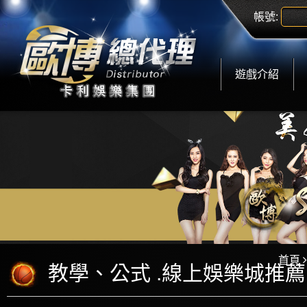
帳號:
遊戲介紹
首頁
教學、公式 .線上娛樂城推